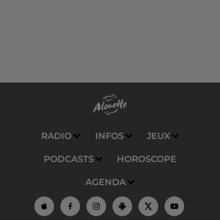
RADIO
INFOS
JEUX
PODCASTS
HOROSCOPE
AGENDA