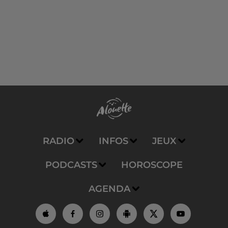
RADIO
INFOS
JEUX
PODCASTS
HOROSCOPE
AGENDA