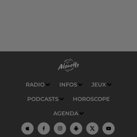
RADIO
INFOS
JEUX
PODCASTS
HOROSCOPE
AGENDA