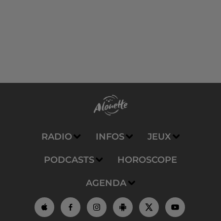
RADIO
INFOS
JEUX
PODCASTS
HOROSCOPE
AGENDA