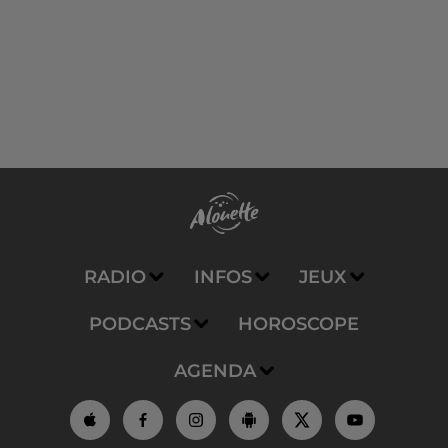
RADIO
INFOS
JEUX
PODCASTS
HOROSCOPE
AGENDA