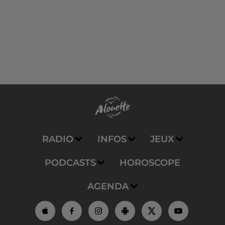
RADIO
INFOS
JEUX
PODCASTS
HOROSCOPE
AGENDA