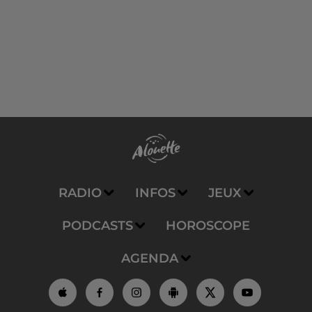
RADIO
INFOS
JEUX
PODCASTS
HOROSCOPE
AGENDA