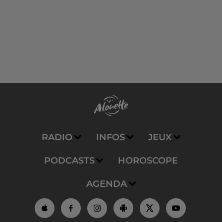
RADIO
INFOS
JEUX
PODCASTS
HOROSCOPE
AGENDA