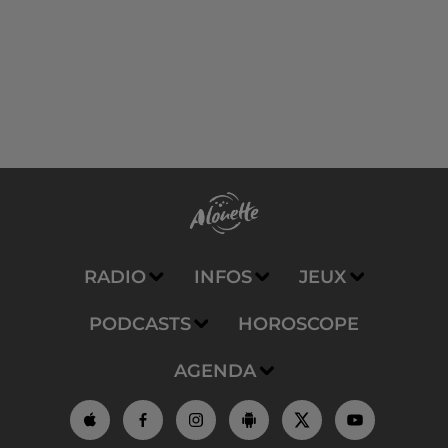
RADIO
INFOS
JEUX
PODCASTS
HOROSCOPE
AGENDA