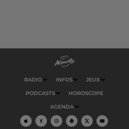
RADIO
INFOS
JEUX
PODCASTS
HOROSCOPE
AGENDA