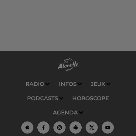
RADIO
INFOS
JEUX
PODCASTS
HOROSCOPE
AGENDA