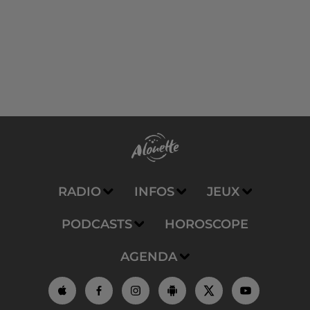
RADIO
INFOS
JEUX
PODCASTS
HOROSCOPE
AGENDA