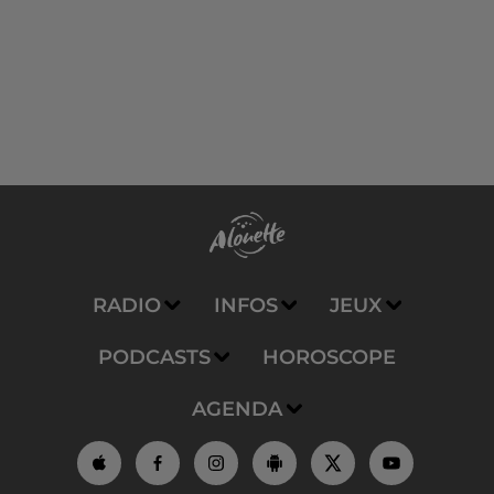
RADIO
INFOS
JEUX
PODCASTS
HOROSCOPE
AGENDA