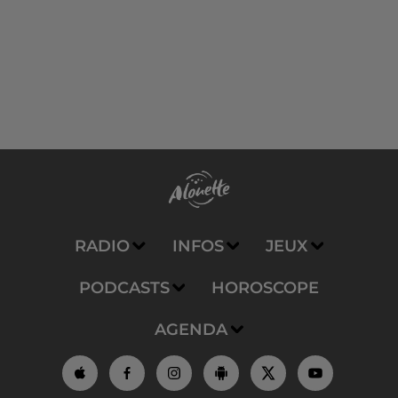
RADIO
INFOS
JEUX
PODCASTS
HOROSCOPE
AGENDA