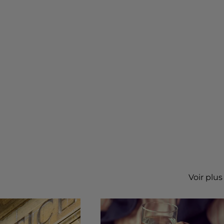
Voir plus