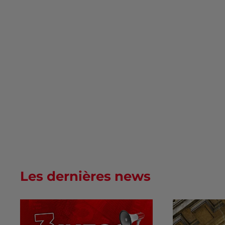
Les dernières news