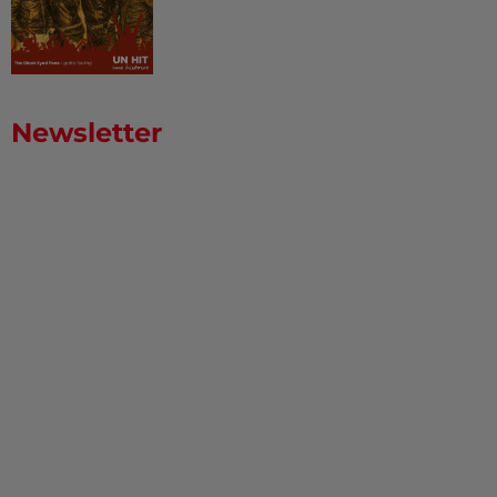
Newsletter