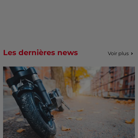
Les dernières news
Voir plus