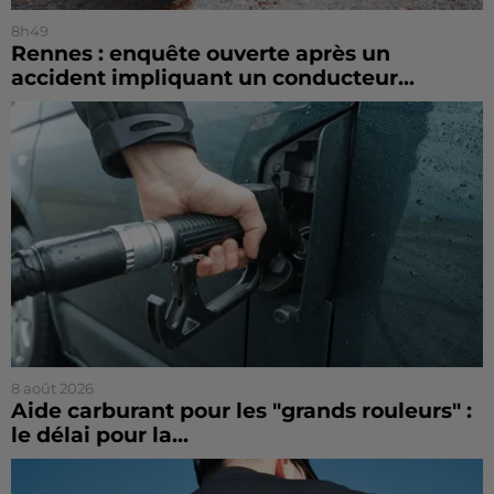
8h49
Rennes : enquête ouverte après un
accident impliquant un conducteur...
8 août 2026
Aide carburant pour les "grands rouleurs" :
le délai pour la...