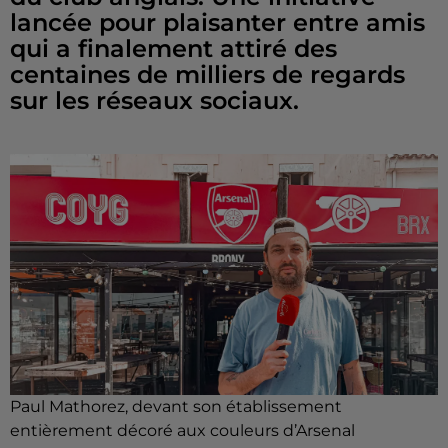
lancée pour plaisanter entre amis
qui a finalement attiré des
centaines de milliers de regards
sur les réseaux sociaux.
Paul Mathorez, devant son établissement
entièrement décoré aux couleurs d’Arsenal