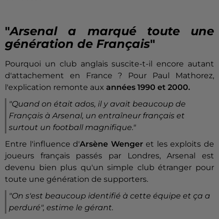
"
Arsenal a marqué toute une
génération de Français
"
Pourquoi un club anglais suscite-t-il encore autant
d'attachement en France ? Pour Paul Mathorez,
l'explication remonte aux
années 1990 et 2000.
"
Quand on était ados, il y avait beaucoup de
Français à Arsenal, un entraîneur français et
surtout un football magnifique."
Entre l'influence d'
Arsène Wenger
et les exploits de
joueurs français passés par Londres, Arsenal est
devenu bien plus qu'un simple club étranger pour
toute une génération de supporters.
"
On s'est beaucoup identifié à cette équipe et ça a
perduré
", estime le gérant.