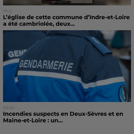
11h12
L’église de cette commune d’Indre-et-Loire
a été cambriolée, deux...
10h20
Incendies suspects en Deux-Sèvres et en
Maine-et-Loire : un...