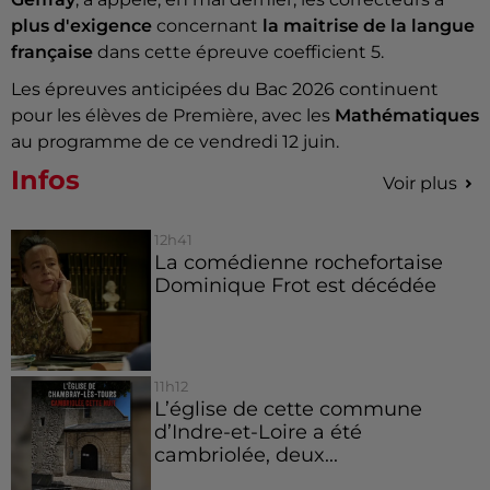
plus d'exigence
concernant
la maitrise de la langue
française
dans cette épreuve coefficient 5.
Les épreuves anticipées du Bac 2026 continuent
pour les élèves de Première, avec les
Mathématiques
au programme de
ce vendredi 12 juin.
Infos
Voir plus
12h41
La comédienne rochefortaise
Dominique Frot est décédée
11h12
L’église de cette commune
d’Indre-et-Loire a été
cambriolée, deux...