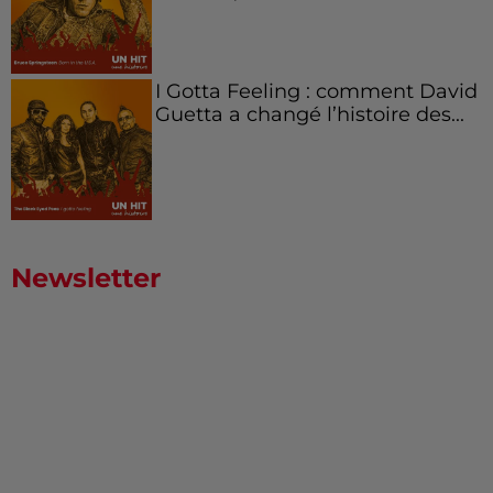
I Gotta Feeling : comment David
Guetta a changé l’histoire des...
Newsletter