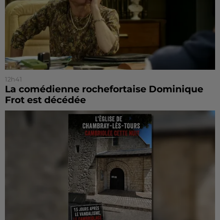
12h41
La comédienne rochefortaise Dominique
Frot est décédée