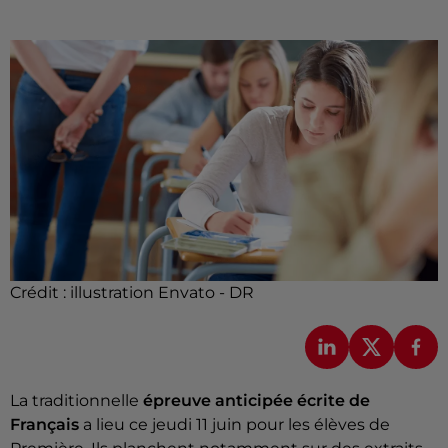
Crédit :
illustration Envato - DR
La traditionnelle
épreuve anticipée écrite de
Français
a lieu ce jeudi 11 juin pour les élèves de