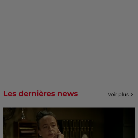
Les dernières news
Voir plus