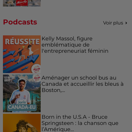
Podcasts
Voir plus
Kelly Massol, figure
emblématique de
l'entrepreneuriat féminin
Aménager un school bus au
Canada et accueillir les bleus à
Boston,...
Born in the U.S.A - Bruce
Springsteen : la chanson que
l’Amérique...