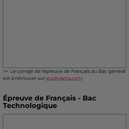
>> Le corrigé de l'épreuve de Français du Bac général
est à retrouver sur
studyrama.com
.
Épreuve de Français - Bac
Technologique