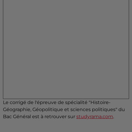
Le corrigé de l'épreuve de spécialité "Histoire-
Géographie, Géopolitique et sciences politiques" du
Bac Général est à retrouver sur
studyrama.com
.