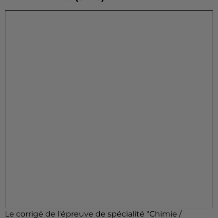
Le corrigé de l'épreuve de spécialité "Chimie /