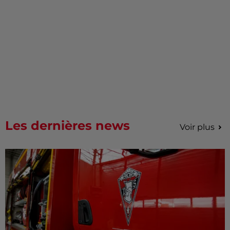
Les dernières news
Voir plus