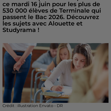
ce mardi 16 juin pour les plus de
530 000 élèves de Terminale qui
passent le Bac 2026. Découvrez
les sujets avec Alouette et
Studyrama !
Crédit :
illustration Envato - DR