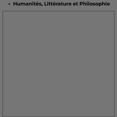
Humanités, Littérature et Philosophie