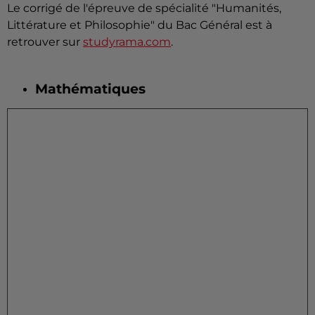
Le corrigé de l'épreuve de spécialité "Humanités,
Littérature et Philosophie" du Bac Général est à
retrouver sur
studyrama.com
.
Mathématiques