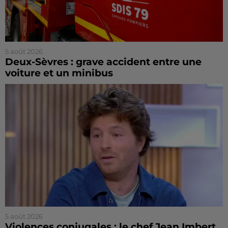
5 août 2026
Deux-Sèvres : grave accident entre une
voiture et un minibus
5 août 2026
Violences conjugales : le chef Jean Imbert