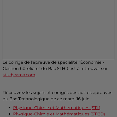
Le corrigé de l'épreuve de spécialité "Économie -
Gestion hôtelière" du Bac STHR est à retrouver sur
studyrama.com
.
Découvrez les sujets et corrigés des autres épreuves
du Bac Technologique de ce mardi 16 juin :
Physique-Chimie et Mathématiques (STL)
Physique-Chimie et Mathématiques (STI2D)