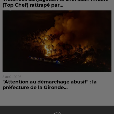
(Top Chef) rattrapé par...
5 août 2026
"Attention au démarchage abusif" : la
préfecture de la Gironde...