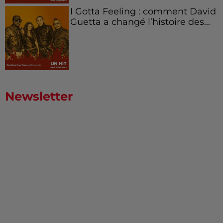
I Gotta Feeling : comment David
Guetta a changé l’histoire des...
Newsletter