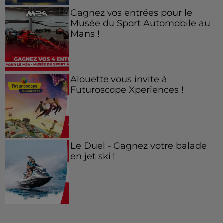
Gagnez vos entrées pour le
Musée du Sport Automobile au
Mans !
Alouette vous invite à
Futuroscope Xperiences !
Le Duel - Gagnez votre balade
en jet ski !