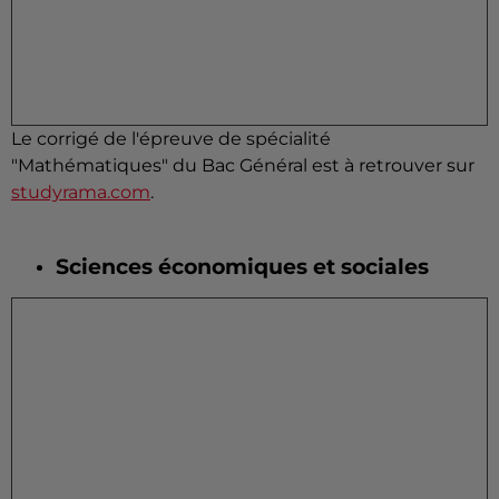
Le corrigé de l'épreuve de spécialité
"Mathématiques" du Bac Général est à retrouver sur
studyrama.com
.
Sciences économiques et sociales