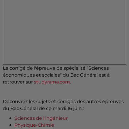
Le corrigé de l'épreuve de spécialité "Sciences
économiques et sociales" du Bac Général est à
retrouver sur
studyrama.com
.
Découvrez les sujets et corrigés des autres épreuves
du Bac Général de ce mardi 16 juin :
Sciences de l'ingénieur
Physique-Chimie