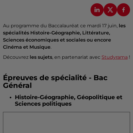
Au programme du Baccalauréat ce mardi 17 juin,
les
spécialités Histoire-Géographie, Littérature,
Sciences économiques et sociales ou encore
Cinéma et Musique
.
Découvrez
les sujets
, en partenariat avec
Studyrama
!
Épreuves de spécialité - Bac
Général
Histoire-Géographie, Géopolitique et
Sciences politiques