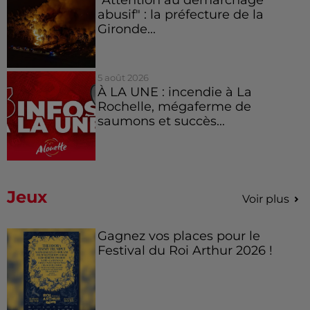
abusif" : la préfecture de la
Gironde...
5 août 2026
À LA UNE : incendie à La
Rochelle, mégaferme de
saumons et succès...
Jeux
Voir plus
Gagnez vos places pour le
Festival du Roi Arthur 2026 !