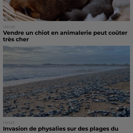
14h48
Vendre un chiot en animalerie peut coûter
très cher
14h03
Invasion de physalies sur des plages du