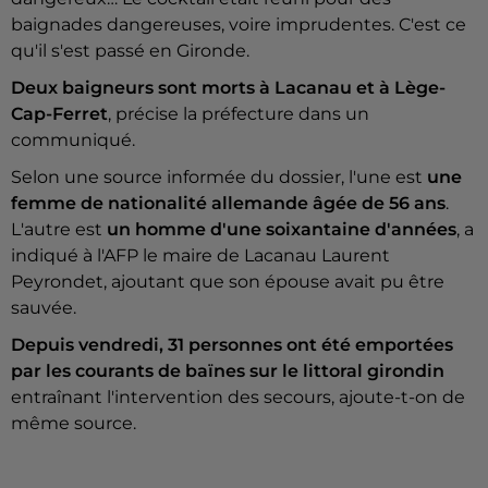
baignades dangereuses, voire imprudentes. C'est ce
qu'il s'est passé en Gironde.
Deux baigneurs sont morts à Lacanau et à Lège-
Cap-Ferret
, précise la préfecture dans un
communiqué.
Selon une source informée du dossier, l'une est
une
femme de nationalité allemande âgée de 56 ans
.
L'autre est
un homme d'une soixantaine d'années
, a
indiqué à l'AFP le maire de Lacanau Laurent
Peyrondet, ajoutant que son épouse avait pu être
sauvée.
Depuis vendredi, 31 personnes ont été emportées
par les courants de baïnes sur le littoral girondin
entraînant l'intervention des secours, ajoute-t-on de
même source.