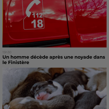
15h30
Un homme décède après une noyade dans
le Finistère