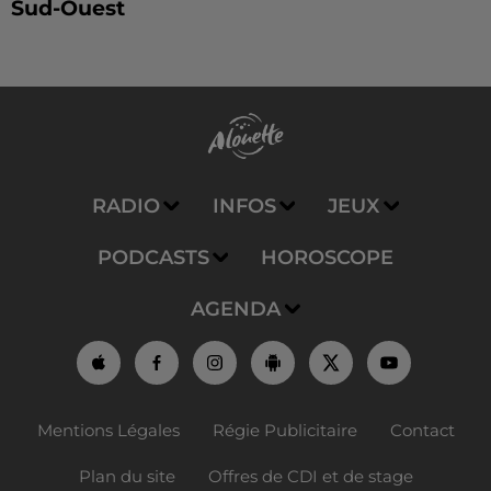
Sud-Ouest
RADIO
INFOS
JEUX
PODCASTS
HOROSCOPE
AGENDA
Mentions Légales
Régie Publicitaire
Contact
Plan du site
Offres de CDI et de stage