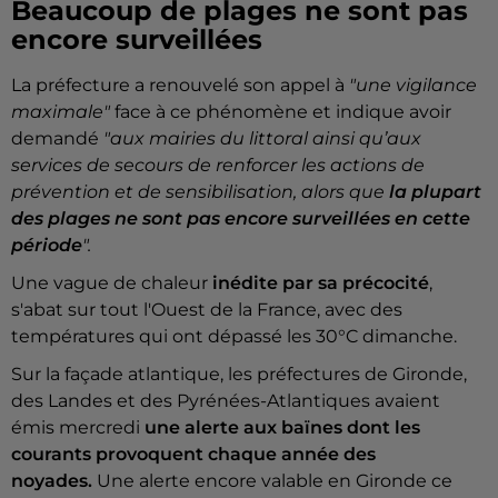
Beaucoup de plages ne sont pas
encore surveillées
La préfecture a renouvelé son appel à
"une vigilance
maximale"
face à ce phénomène et indique avoir
demandé
"aux mairies du littoral ainsi qu’aux
services de secours de renforcer les actions de
prévention et de sensibilisation, alors que
la plupart
des plages ne sont pas encore surveillées en cette
période
".
Une vague de chaleur
inédite par sa précocité
,
s'abat sur tout l'Ouest de la France, avec des
températures qui ont dépassé les 30°C dimanche.
Sur la façade atlantique, les préfectures de Gironde,
des Landes et des Pyrénées-Atlantiques avaient
émis mercredi
une alerte aux baïnes dont les
courants provoquent chaque année des
noyades.
Une alerte encore valable en Gironde ce