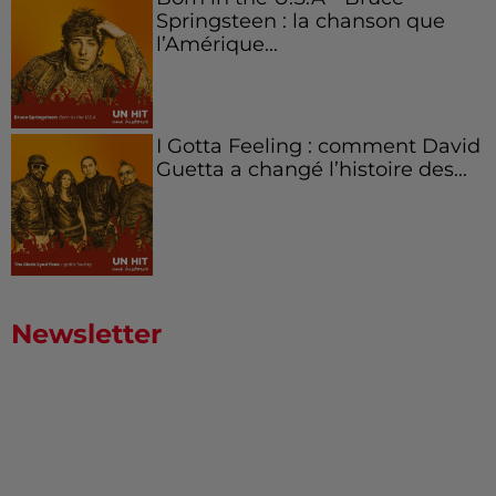
Springsteen : la chanson que
l’Amérique...
I Gotta Feeling : comment David
Guetta a changé l’histoire des...
Newsletter