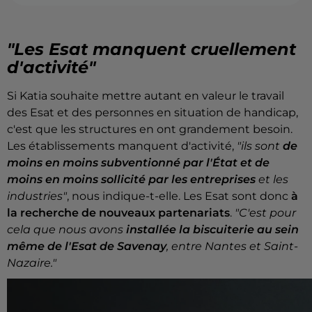
"Les Esat manquent cruellement
d'activité"
Si Katia souhaite mettre autant en valeur le travail
des Esat et des personnes en situation de handicap,
c'est que les structures en ont grandement besoin.
Les établissements manquent d'activité,
"ils sont
de
moins en moins subventionné par l'État et de
moins en moins sollicité par les entreprises
et les
industries"
, nous indique-t-elle. Les Esat sont donc
à
la recherche de nouveaux partenariats
.
"C'est pour
cela que nous avons
installée la biscuiterie au sein
même de l'Esat de Savenay
, entre Nantes et Saint-
Nazaire."