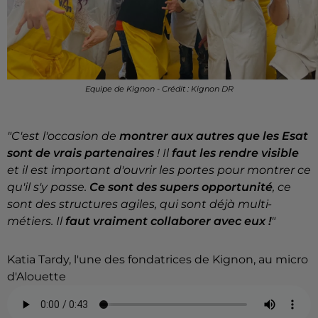
Equipe de Kignon - Crédit : Kignon DR
"C'est l'occasion de
montrer aux autres que les Esat
sont de vrais partenaires
! Il
faut les rendre visible
et il est important d'ouvrir les portes pour montrer ce
qu'il s'y passe.
Ce sont des supers opportunité
, ce
sont des structures agiles, qui sont déjà multi-
métiers. Il
faut vraiment collaborer avec eux !
"
Katia Tardy, l'une des fondatrices de Kignon, au micro
d'Alouette