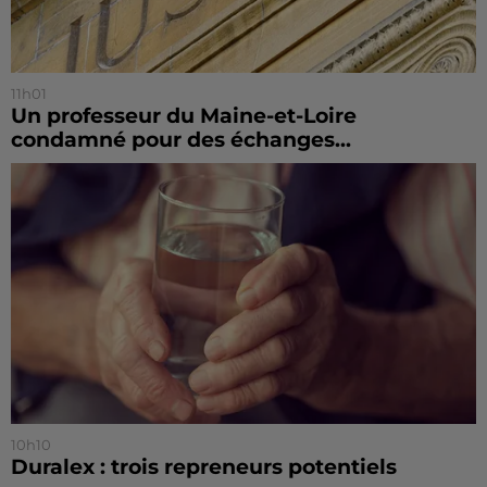
11h01
Un professeur du Maine-et-Loire
condamné pour des échanges...
10h10
Duralex : trois repreneurs potentiels