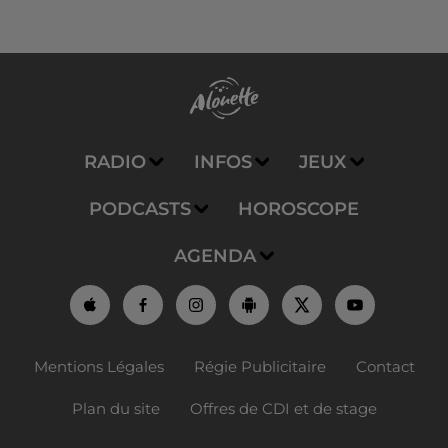
RADIO
INFOS
JEUX
PODCASTS
HOROSCOPE
AGENDA
Mentions Légales
Régie Publicitaire
Contact
Plan du site
Offres de CDI et de stage