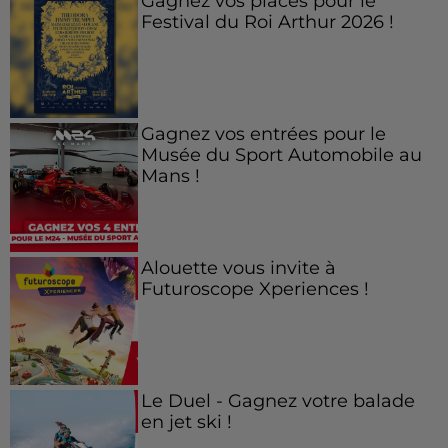
Gagnez vos places pour le
Festival du Roi Arthur 2026 !
Gagnez vos entrées pour le
Musée du Sport Automobile au
Mans !
Alouette vous invite à
Futuroscope Xperiences !
Le Duel - Gagnez votre balade
en jet ski !