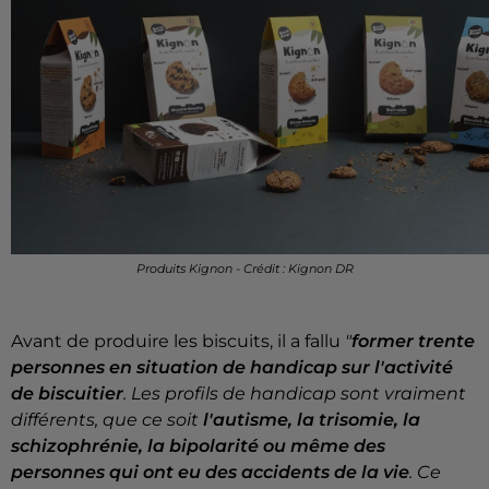
Produits Kignon - Crédit : Kignon DR
Avant de produire les biscuits, il a fallu
"
former trente
personnes en situation de handicap sur l'activité
de biscuitier
. Les profils de handicap sont vraiment
différents, que ce soit
l'autisme, la trisomie, la
schizophrénie, la bipolarité ou même des
personnes qui ont eu des accidents de la vie
. Ce