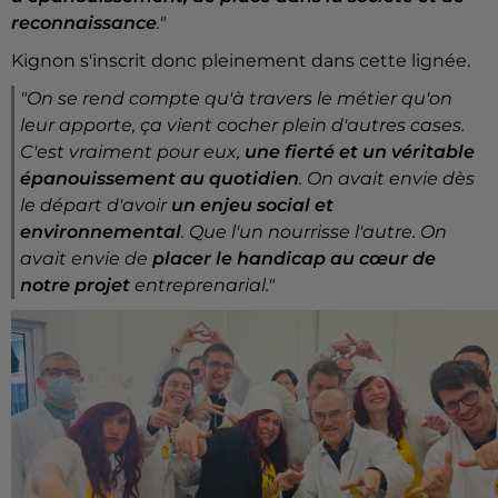
reconnaissance
."
Kignon s'inscrit donc pleinement dans cette lignée.
"On se rend compte qu'à travers le métier qu'on
leur apporte, ça vient cocher plein d'autres cases.
C'est vraiment pour eux,
une fierté et un véritable
épanouissement au quotidien
. On avait envie dès
le départ d'avoir
un enjeu social et
environnemental
. Que l'un nourrisse l'autre. On
avait envie de
placer le handicap au cœur de
notre projet
entreprenarial."