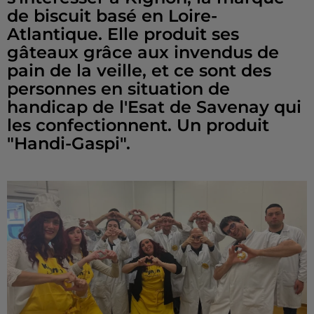
de biscuit basé en Loire-
Atlantique. Elle produit ses
gâteaux grâce aux invendus de
pain de la veille, et ce sont des
personnes en situation de
handicap de l'Esat de Savenay qui
les confectionnent. Un produit
"Handi-Gaspi".