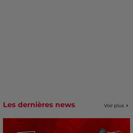
Les dernières news
Voir plus