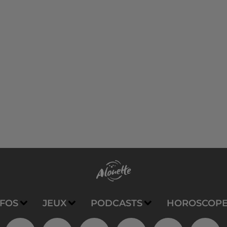
NFOS
JEUX
PODCASTS
HOROSCOP