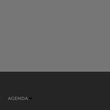
E
AGENDA