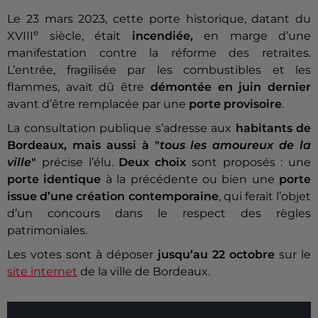
Le 23 mars 2023, cette porte historique, datant du
e
XVIII
siècle, était
incendiée,
en marge d’une
manifestation contre la réforme des retraites.
L’entrée, fragilisée par les combustibles et les
flammes, avait dû être
démontée en juin dernier
avant d’être remplacée par une
porte provisoire
.
La consultation publique s’adresse aux
habitants de
Bordeaux, mais aussi à "
tous les amoureux de la
ville
"
précise l’élu.
Deux choix
sont proposés : une
porte identique
à la précédente ou bien une
porte
issue d’une création contemporaine
, qui ferait l’objet
d’un concours dans le respect des règles
patrimoniales.
Les votes sont à déposer
jusqu’au 22 octobre
sur le
site internet
de la ville de Bordeaux.