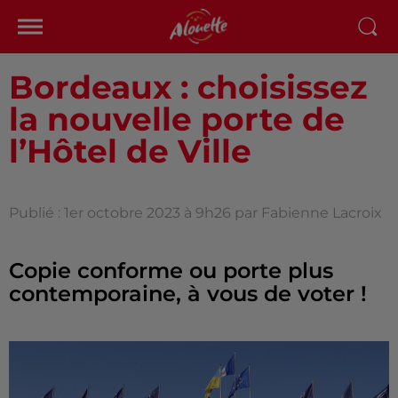
Bordeaux : choisissez
la nouvelle porte de
l’Hôtel de Ville
Publié : 1er octobre 2023 à 9h26 par Fabienne Lacroix
Copie conforme ou porte plus
contemporaine, à vous de voter !