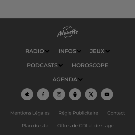
RADIO
INFOS
JEUX
PODCASTS
HOROSCOPE
AGENDA
Mentions Légales
Régie Publicitaire
Contact
Plan du site
Offres de CDI et de stage