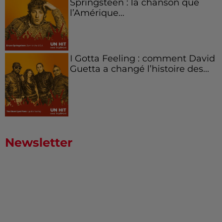
Springsteen : la chanson que
l’Amérique...
I Gotta Feeling : comment David
Guetta a changé l’histoire des...
Newsletter