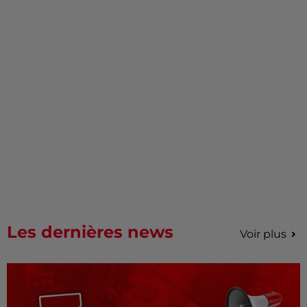
Les dernières news
Voir plus