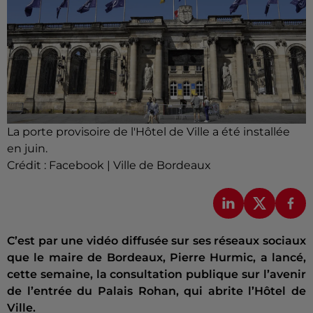
La porte provisoire de l'Hôtel de Ville a été installée
en juin.
Crédit :
Facebook | Ville de Bordeaux
C’est par une vidéo diffusée sur ses réseaux sociaux
que le maire de Bordeaux, Pierre Hurmic, a lancé,
cette semaine, la consultation publique sur l’avenir
de l’entrée du Palais Rohan, qui abrite l’Hôtel de
Ville.