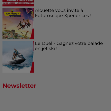
Alouette vous invite à
Futuroscope Xperiences !
Le Duel - Gagnez votre balade
en jet ski !
Newsletter