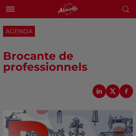
AGENDA
Brocante de
professionnels