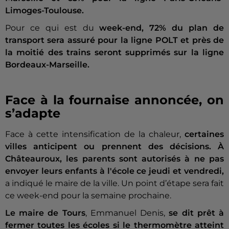
Limoges-Toulouse.
Pour ce qui est du
week-end, 72% du plan de
transport sera assuré pour la ligne POLT et près de
la moitié des trains seront supprimés sur la ligne
Bordeaux-Marseille.
Face à la fournaise annoncée, on
s’adapte
Face à cette intensification de la chaleur,
certaines
villes anticipent ou prennent des décisions.
À
Châteauroux, les parents sont autorisés à ne pas
envoyer leurs enfants à l'école ce jeudi et vendredi,
a indiqué le maire de la ville. Un point d’étape sera fait
ce week-end pour la semaine prochaine.
Le maire de Tours
, Emmanuel Denis,
se dit prêt à
fermer toutes les écoles si le thermomètre atteint