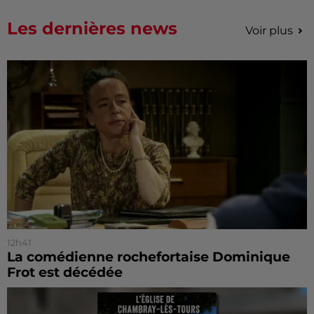
Les dernières news
Voir plus
12h41
La comédienne rochefortaise Dominique
Frot est décédée