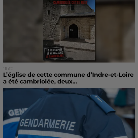
11h12
L’église de cette commune d’Indre-et-Loire
a été cambriolée, deux...