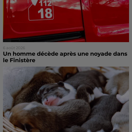
6 août 2026
Un homme décède après une noyade dans
le Finistère