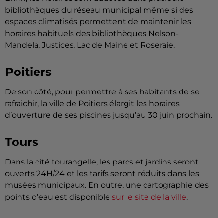
bibliothèques du réseau municipal même si des
espaces climatisés permettent de maintenir les
horaires habituels des bibliothèques Nelson-
Mandela, Justices, Lac de Maine et Roseraie.
Poitiers
De son côté, pour permettre à ses habitants de se
rafraichir, la ville de Poitiers élargit les horaires
d’ouverture de ses piscines jusqu’au 30 juin prochain.
Tours
Dans la cité tourangelle, les parcs et jardins seront
ouverts 24H/24 et les tarifs seront réduits dans les
musées municipaux. En outre, une cartographie des
points d’eau est disponible
sur le site de la ville
.