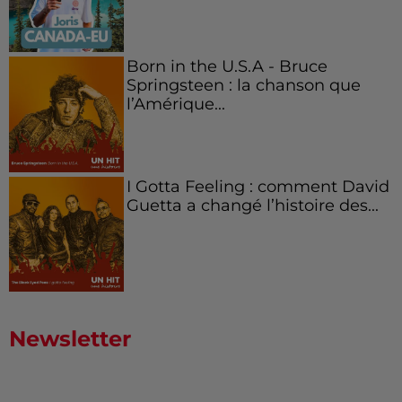
Born in the U.S.A - Bruce
Springsteen : la chanson que
l’Amérique...
I Gotta Feeling : comment David
Guetta a changé l’histoire des...
Newsletter