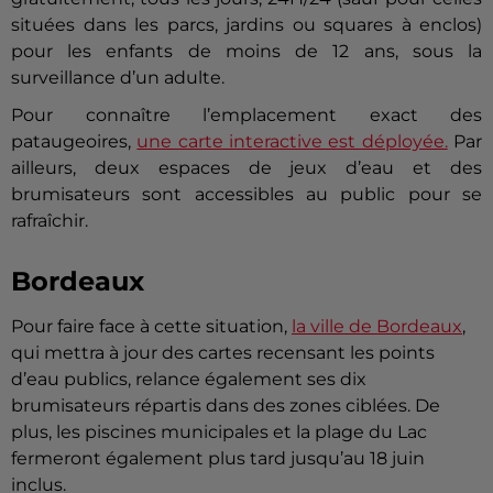
situées dans les parcs, jardins ou squares à enclos)
pour les enfants de moins de 12 ans, sous la
surveillance d’un adulte.
Pour connaître l’emplacement exact des
pataugeoires,
une carte interactive est déployée.
Par
ailleurs, deux espaces de jeux d’eau et des
brumisateurs sont accessibles au public pour se
rafraîchir.
Bordeaux
Pour faire face à cette situation,
la ville de Bordeaux
,
qui mettra à jour des cartes recensant les points
d’eau publics, relance également ses dix
brumisateurs répartis dans des zones ciblées. De
plus, les piscines municipales et la plage du Lac
fermeront également plus tard jusqu’au 18 juin
inclus.