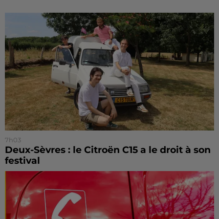
7h03
Deux-Sèvres : le Citroën C15 a le droit à son
festival