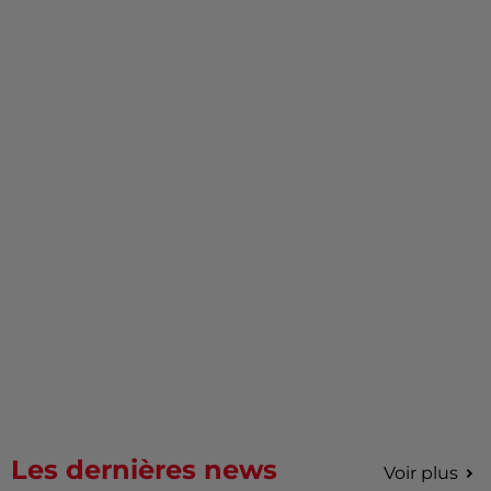
Les dernières news
Voir plus