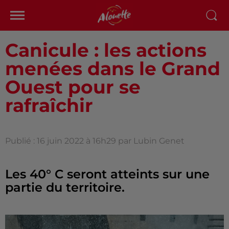
Canicule : les actions
menées dans le Grand
Ouest pour se
rafraîchir
Publié : 16 juin 2022 à 16h29 par Lubin Genet
Les 40° C seront atteints sur une
partie du territoire.