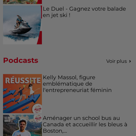
Le Duel - Gagnez votre balade
en jet ski !
Podcasts
Voir plus
Kelly Massol, figure
emblématique de
l'entrepreneuriat féminin
Aménager un school bus au
Canada et accueillir les bleus à
Boston,...