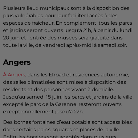
Plusieurs lieux municipaux sont à la disposition des
plus vulnérables pour leur faciliter l'accès à des
espaces de fraîcheur. En complément, tous les parcs
et jardins seront ouverts jusqu'à 21h, à partir du lundi
20 juin et l'entrée des musées sera gratuite dans
toute la ville, de vendredi après-midi à samedi soir.
Angers
À Angers
, dans les Ehpad et résidences autonomie,
des salles climatisées sont mises à disposition des
résidents et des personnes vivant à domicile.
Jusqu’au samedi 18 juin, les parcs et jardins de la ville,
excepté le parc de la Garenne, resteront ouverts
exceptionnellement jusqu’à 22h.
Des bornes fontaines d’eau potable sont accessibles
dans certains parcs, squares et places de la ville.
Enfin, les horaires sont adaptés dans plusieurs