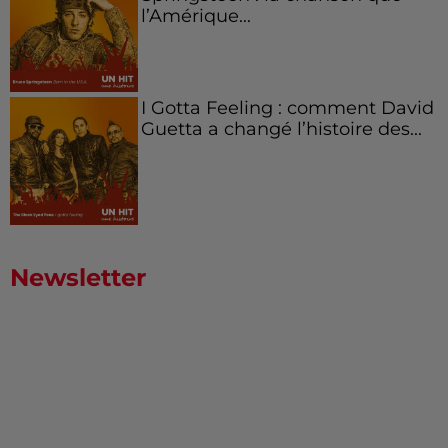
l’Amérique...
I Gotta Feeling : comment David
Guetta a changé l’histoire des...
Newsletter