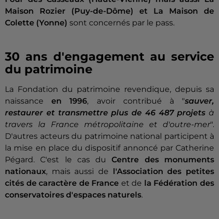
Maison Rozier (Puy-de-Dôme) et La Maison de
Colette (Yonne)
sont concernés par le pass.
30 ans d'engagement au service
du patrimoine
La Fondation du patrimoine revendique, depuis sa
naissance
en 1996
, avoir contribué à "
sauver,
restaurer et transmettre plus de 46 487 projets
à
travers la France métropolitaine et d'outre-mer
".
D'autres acteurs du patrimoine national participent à
la mise en place du dispositif annoncé par Catherine
Pégard. C'est le cas du
Centre des monuments
nationaux
, mais aussi de
l'Association des petites
cités de caractère de France
et de
la Fédération des
conservatoires d'espaces naturels
.