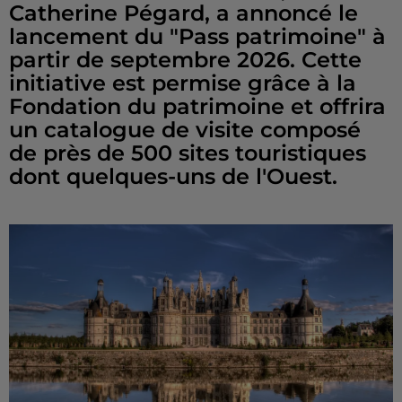
Catherine Pégard, a annoncé le
lancement du "Pass patrimoine" à
partir de septembre 2026. Cette
initiative est permise grâce à la
Fondation du patrimoine et offrira
un catalogue de visite composé
de près de 500 sites touristiques
dont quelques-uns de l'Ouest.