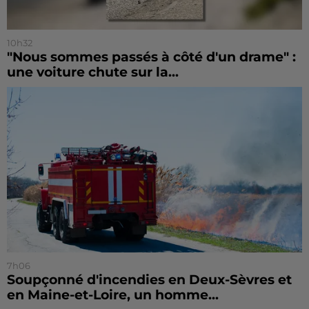
10h32
"Nous sommes passés à côté d'un drame" :
une voiture chute sur la...
7h06
Soupçonné d'incendies en Deux-Sèvres et
en Maine-et-Loire, un homme...