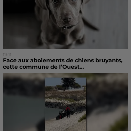
11h11
Face aux aboiements de chiens bruyants,
cette commune de l’Ouest...