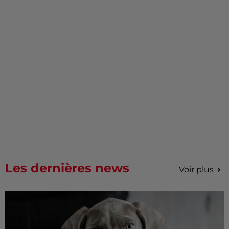
Les dernières news
Voir plus