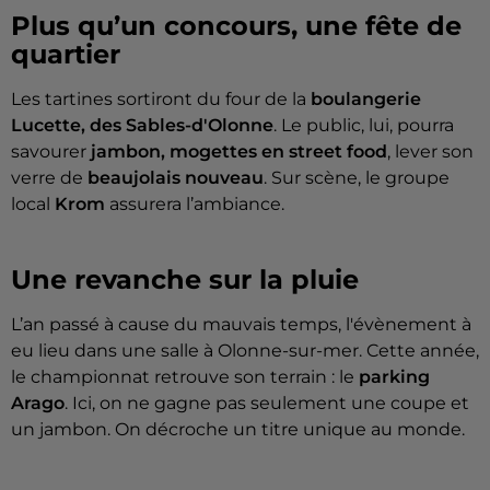
Plus qu’un concours, une fête de
quartier
Les tartines sortiront du four de la
boulangerie
Lucette, des Sables-d'Olonne
. Le public, lui, pourra
savourer
jambon, mogettes en street food
, lever son
verre de
beaujolais nouveau
. Sur scène, le groupe
local
Krom
assurera l’ambiance.
Une revanche sur la pluie
L’an passé à cause du mauvais temps, l'évènement à
eu lieu dans une salle à Olonne-sur-mer. Cette année,
le championnat retrouve son terrain : le
parking
Arago
. Ici, on ne gagne pas seulement une coupe et
un jambon. On décroche un titre unique au monde.