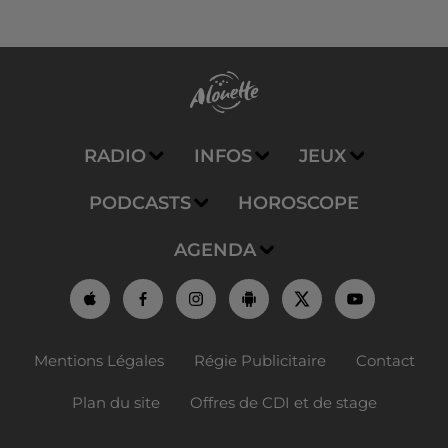
RADIO
INFOS
JEUX
PODCASTS
HOROSCOPE
AGENDA
Mentions Légales
Régie Publicitaire
Contact
Plan du site
Offres de CDI et de stage