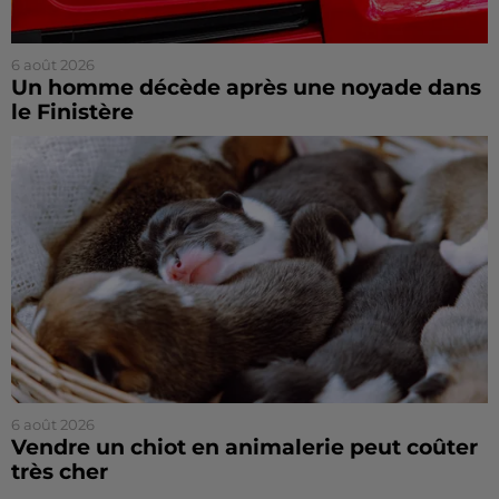
6 août 2026
Un homme décède après une noyade dans
le Finistère
6 août 2026
Vendre un chiot en animalerie peut coûter
très cher