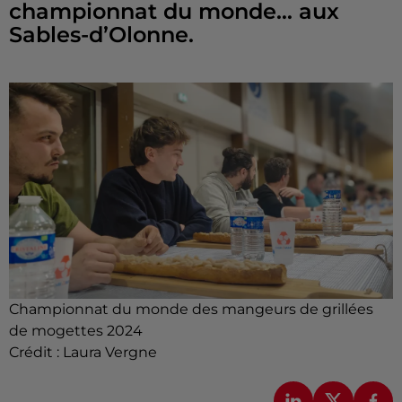
championnat du monde… aux
Sables-d’Olonne.
Championnat du monde des mangeurs de grillées
de mogettes 2024
Crédit :
Laura Vergne