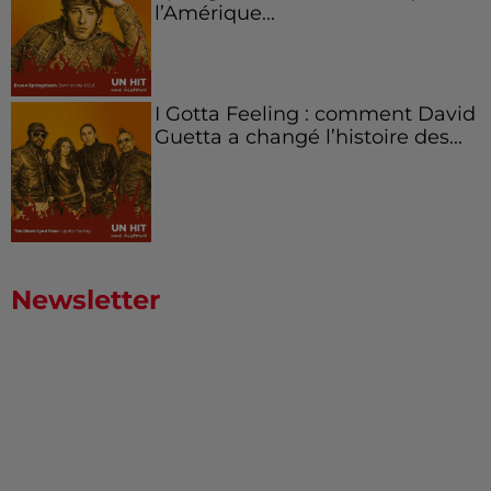
l’Amérique...
I Gotta Feeling : comment David
Guetta a changé l’histoire des...
Newsletter