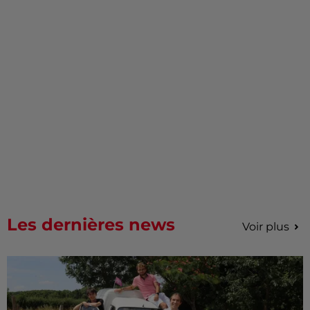
Les dernières news
Voir plus