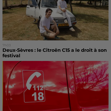
7h03
Deux-Sèvres : le Citroën C15 a le droit à son
festival