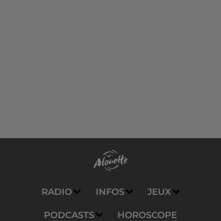
RADIO
INFOS
JEUX
PODCASTS
HOROSCOPE