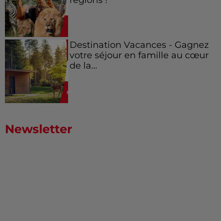
Destination Vacances - Gagnez
votre séjour en famille au cœur
de la...
Newsletter