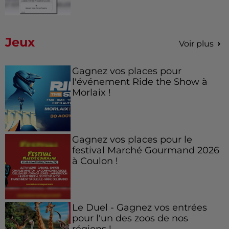
Jeux
Voir plus
Gagnez vos places pour
l'événement Ride the Show à
Morlaix !
Gagnez vos places pour le
festival Marché Gourmand 2026
à Coulon !
Le Duel - Gagnez vos entrées
pour l'un des zoos de nos
régions !