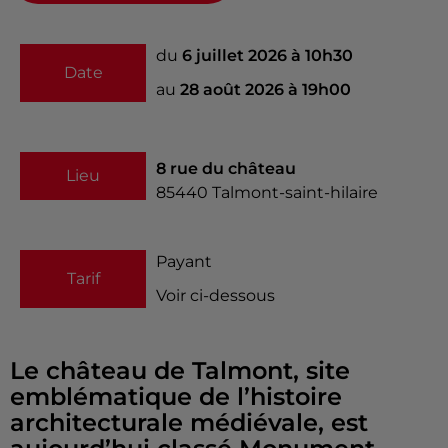
du
6 juillet 2026 à 10h30
Date
au
28 août 2026 à 19h00
8 rue du château
Lieu
85440
Talmont-saint-hilaire
Payant
Tarif
Voir ci-dessous
Le château de Talmont, site
emblématique de l’histoire
architecturale médiévale, est