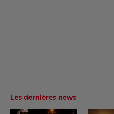
Les dernières news