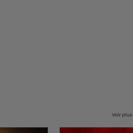
Voir plus