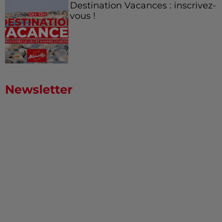
Destination Vacances : inscrivez-
vous !
Newsletter