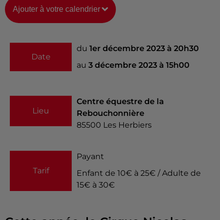
Ajouter à votre calendrier
du
1er décembre 2023 à 20h30
Date
au
3 décembre 2023 à 15h00
Centre équestre de la
Lieu
Rebouchonnière
85500
Les Herbiers
Payant
Tarif
Enfant de 10€ à 25€ / Adulte de
15€ à 30€