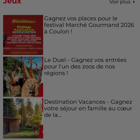
Jeux
Voir plus
Gagnez vos places pour le
festival Marché Gourmand 2026
à Coulon !
Le Duel - Gagnez vos entrées
pour l'un des zoos de nos
régions !
Destination Vacances - Gagnez
votre séjour en famille au cœur
de la...