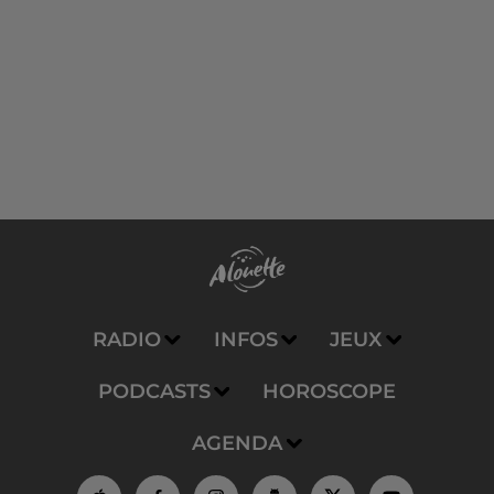
RADIO
INFOS
JEUX
PODCASTS
HOROSCOPE
AGENDA