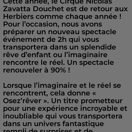
Cette année, le Cirque Nicolas
Zavatta Douchet est de retour aux
Herbiers comme chaque année !
Pour l’occasion, nous avons
préparer un nouveau spectacle
événement de 2h qui vous
transportera dans un splendide
rêve d’enfant ou l’imaginaire
rencontre le réel. Un spectacle
renouveler à 90% !
Lorsque l’imaginaire et le réel se
rencontrent, cela donne «
Osez’rêver ». Un titre prometteur
pour une expérience incroyable et
inoubliable qui vous transportera
dans un univers fantastique
rempli de surprises et de