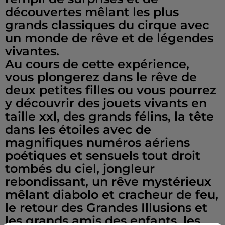
découvertes mêlant les plus
grands classiques du cirque avec
un monde de rêve et de légendes
vivantes.
Au cours de cette expérience,
vous plongerez dans le rêve de
deux petites filles ou vous pourrez
y découvrir des jouets vivants en
taille xxl, des grands félins, la tête
dans les étoiles avec de
magnifiques numéros aériens
poétiques et sensuels tout droit
tombés du ciel, jongleur
rebondissant, un rêve mystérieux
mêlant diabolo et cracheur de feu,
le retour des Grandes Illusions et
les grands amis des enfants, les