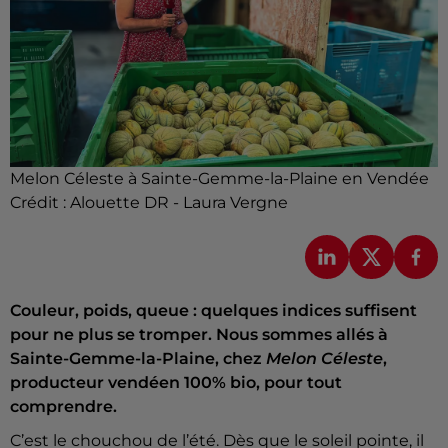
Melon Céleste à Sainte-Gemme-la-Plaine en Vendée
Crédit :
Alouette DR - Laura Vergne
Couleur, poids, queue : quelques indices suffisent
pour ne plus se tromper. Nous sommes allés à
Sainte-Gemme-la-Plaine, chez
Melon Céleste
,
producteur vendéen 100% bio, pour tout
comprendre.
C’est le chouchou de l’été.
Dès que le soleil pointe, il