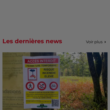
Les dernières news
Voir plus