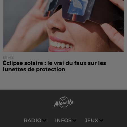
15h48
Éclipse solaire : le vrai du faux sur les
lunettes de protection
RADIO
INFOS
JEUX