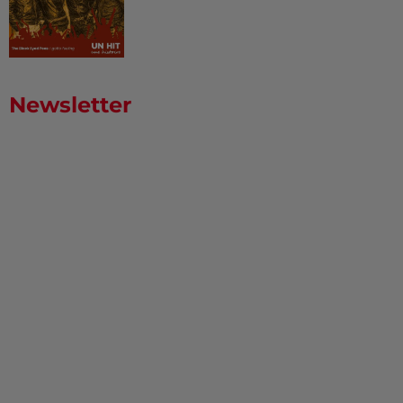
Newsletter