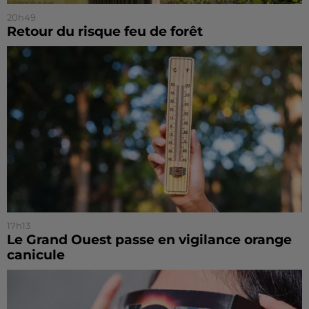
20h49
Retour du risque feu de forêt
17h13
Le Grand Ouest passe en vigilance orange
canicule