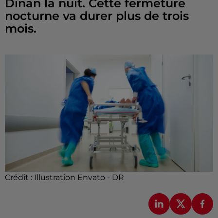
Dinan la nuit. Cette fermeture
nocturne va durer plus de trois
mois.
Crédit :
Illustration Envato - DR