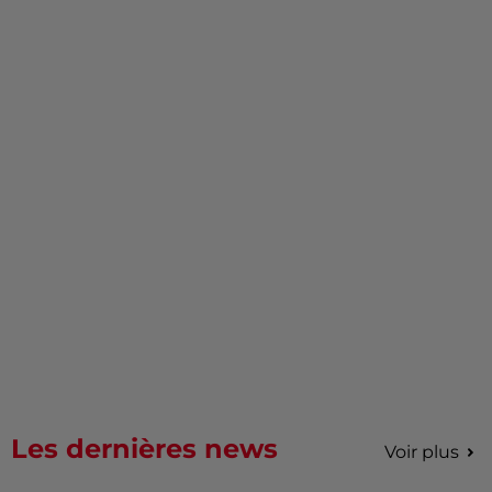
Les dernières news
Voir plus