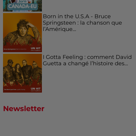
Born in the U.S.A - Bruce
Springsteen : la chanson que
l’Amérique...
I Gotta Feeling : comment David
Guetta a changé l’histoire des...
Newsletter