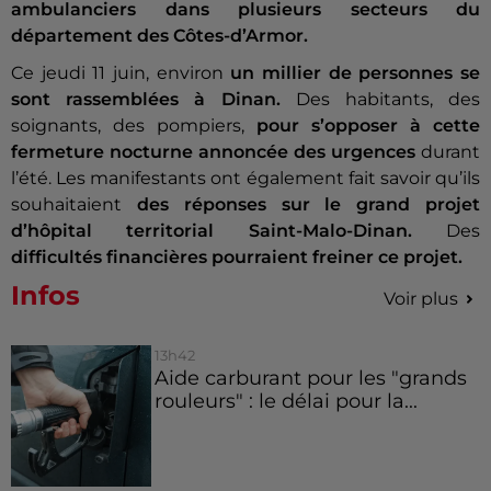
ambulanciers dans plusieurs secteurs du
département des Côtes-d’Armor.
Ce jeudi 11 juin, environ
un millier de personnes se
sont rassemblées à Dinan.
Des habitants, des
soignants, des pompiers,
pour s’opposer à cette
fermeture nocturne annoncée des urgences
durant
l’été. Les manifestants ont également fait savoir qu’ils
souhaitaient
des réponses sur le grand projet
d’hôpital territorial Saint-Malo-Dinan.
Des
difficultés financières pourraient freiner ce projet.
Infos
Voir plus
13h42
Aide carburant pour les "grands
rouleurs" : le délai pour la...