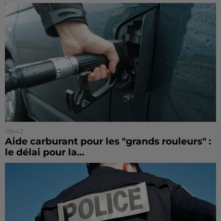
13h42
Aide carburant pour les "grands rouleurs" :
le délai pour la...