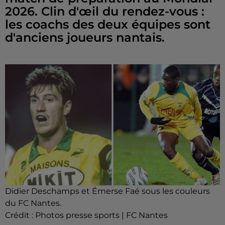
2026. Clin d'œil du rendez-vous :
les coachs des deux équipes sont
d'anciens joueurs nantais.
Didier Deschamps et Émerse Faé sous les couleurs
du FC Nantes.
Crédit :
Photos presse sports | FC Nantes