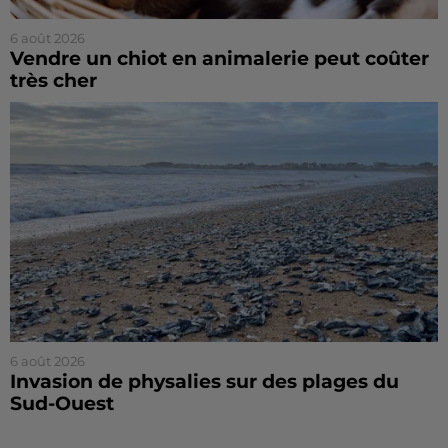
6 août 2026
Vendre un chiot en animalerie peut coûter
très cher
6 août 2026
Invasion de physalies sur des plages du
Sud-Ouest