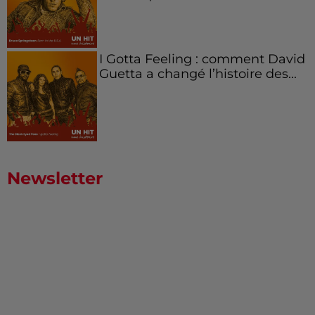
I Gotta Feeling : comment David
Guetta a changé l’histoire des...
Newsletter