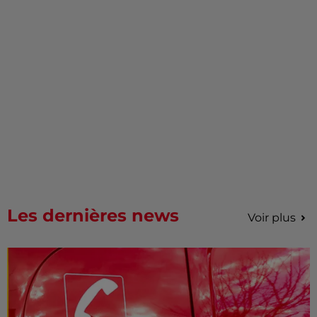
Les dernières news
Voir plus