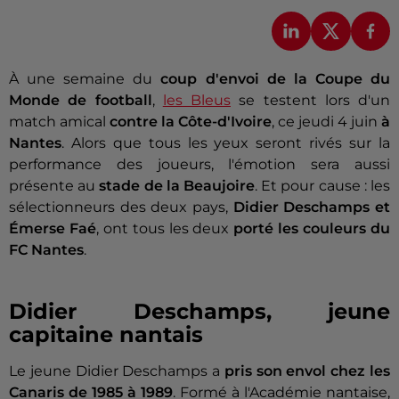
À une semaine du
coup d'envoi de la Coupe du
Monde de football
,
les Bleus
se testent lors d'un
match amical
contre la Côte-d'Ivoire
, ce jeudi 4 juin
à
Nantes
. Alors que tous les yeux seront rivés sur la
performance des joueurs, l'émotion sera aussi
présente au
stade de la Beaujoire
. Et pour cause : les
sélectionneurs des deux pays,
Didier Deschamps et
Émerse Faé
, ont tous les deux
porté les couleurs du
FC Nantes
.
Didier Deschamps, jeune
capitaine nantais
Le jeune Didier Deschamps a
pris son envol chez les
Canaris de 1985 à 1989
. Formé à l'Académie nantaise,