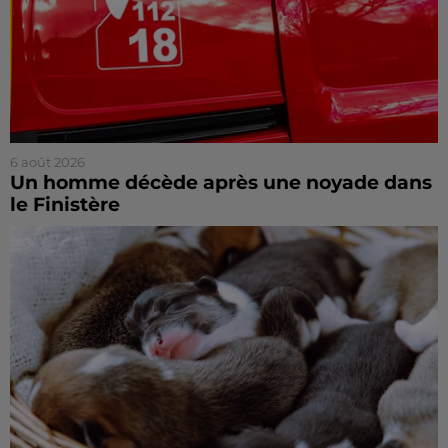
6 août 2026
Un homme décède après une noyade dans
le Finistère