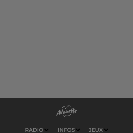
RADIO
INFOS
JEUX