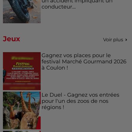
un accident impliquant un
conducteur...
Jeux
Voir plus
Gagnez vos places pour le
festival Marché Gourmand 2026
à Coulon !
Le Duel - Gagnez vos entrées
pour l'un des zoos de nos
régions !