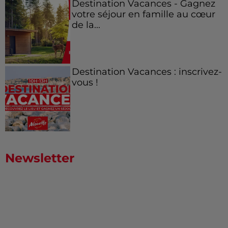
Destination Vacances - Gagnez
votre séjour en famille au cœur
de la...
Destination Vacances : inscrivez-
vous !
Newsletter