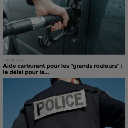
8 août 2026
Aide carburant pour les "grands rouleurs" :
le délai pour la...