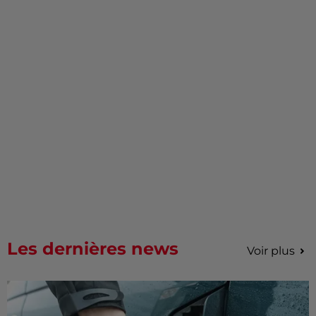
Les dernières news
Voir plus