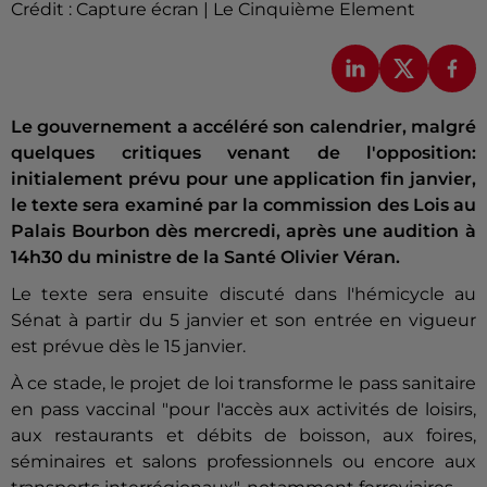
Crédit :
Capture écran | Le Cinquième Element
Le gouvernement a accéléré son calendrier, malgré
quelques critiques venant de l'opposition:
initialement prévu pour une application fin janvier,
le texte sera examiné par la commission des Lois au
Palais Bourbon dès mercredi, après une audition à
14h30 du ministre de la Santé Olivier Véran.
Le texte sera ensuite discuté dans l'hémicycle au
Sénat à partir du 5 janvier et son entrée en vigueur
est prévue dès le 15 janvier.
À ce stade, le projet de loi transforme le pass sanitaire
en pass vaccinal "pour l'accès aux activités de loisirs,
aux restaurants et débits de boisson, aux foires,
séminaires et salons professionnels ou encore aux