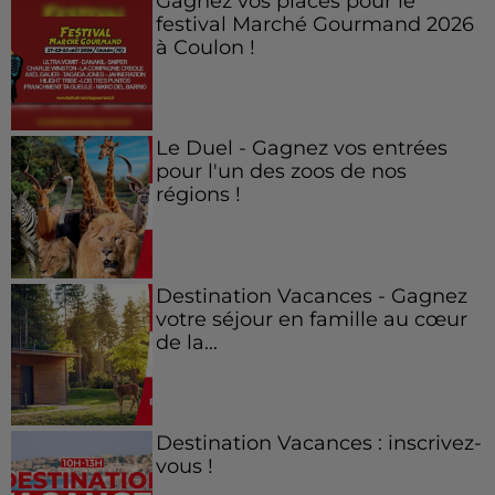
Gagnez vos places pour le
festival Marché Gourmand 2026
à Coulon !
Le Duel - Gagnez vos entrées
pour l'un des zoos de nos
régions !
Destination Vacances - Gagnez
votre séjour en famille au cœur
de la...
Destination Vacances : inscrivez-
vous !