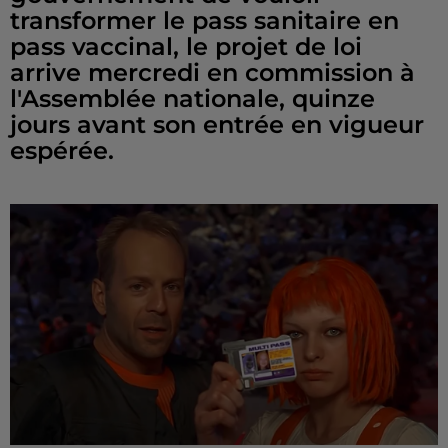
transformer le pass sanitaire en
pass vaccinal, le projet de loi
arrive mercredi en commission à
l'Assemblée nationale, quinze
jours avant son entrée en vigueur
espérée.