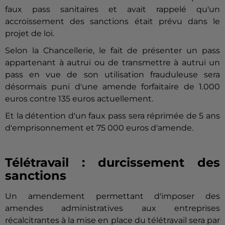
faux pass sanitaires et avait rappelé qu'un
accroissement des sanctions était prévu dans le
projet de loi.
Selon la Chancellerie, le fait de présenter un pass
appartenant à autrui ou de transmettre à autrui un
pass en vue de son utilisation frauduleuse sera
désormais puni d'une amende forfaitaire de 1.000
euros contre 135 euros actuellement.
Et la détention d'un faux pass sera réprimée de 5 ans
d'emprisonnement et 75 000 euros d'amende.
Télétravail : durcissement des
sanctions
Un amendement permettant d'imposer des
amendes administratives aux entreprises
récalcitrantes à la mise en place du télétravail sera par