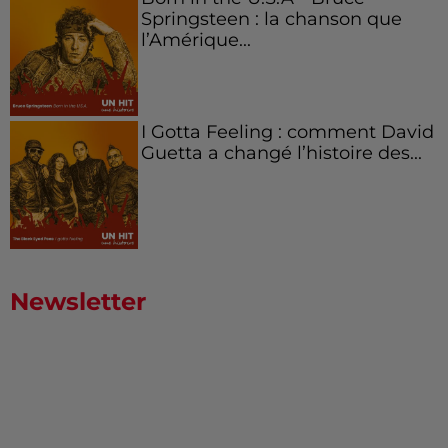
Springsteen : la chanson que
l’Amérique...
I Gotta Feeling : comment David
Guetta a changé l’histoire des...
Newsletter