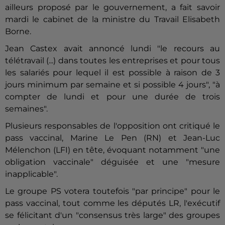
ailleurs proposé par le gouvernement, a fait savoir
mardi le cabinet de la ministre du Travail Elisabeth
Borne.
Jean Castex avait annoncé lundi "le recours au
télétravail (...) dans toutes les entreprises et pour tous
les salariés pour lequel il est possible à raison de 3
jours minimum par semaine et si possible 4 jours", "à
compter de lundi et pour une durée de trois
semaines".
Plusieurs responsables de l'opposition ont critiqué le
pass vaccinal, Marine Le Pen (RN) et Jean-Luc
Mélenchon (LFI) en tête, évoquant notamment "une
obligation vaccinale" déguisée et une "mesure
inapplicable".
Le groupe PS votera toutefois "par principe" pour le
pass vaccinal, tout comme les députés LR, l'exécutif
se félicitant d'un "consensus très large" des groupes