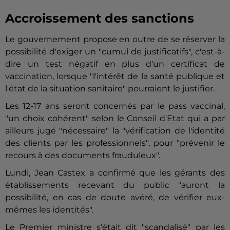
Accroissement des sanctions
Le gouvernement propose en outre de se réserver la
possibilité d'exiger un "cumul de justificatifs", c'est-à-
dire un test négatif en plus d'un certificat de
vaccination, lorsque "l'intérêt de la santé publique et
l'état de la situation sanitaire" pourraient le justifier.
Les 12-17 ans seront concernés par le pass vaccinal,
"un choix cohérent" selon le Conseil d'Etat qui a par
ailleurs jugé "nécessaire" la "vérification de l'identité
des clients par les professionnels", pour "prévenir le
recours à des documents frauduleux".
Lundi, Jean Castex a confirmé que les gérants des
établissements recevant du public "auront la
possibilité, en cas de doute avéré, de vérifier eux-
mêmes les identités".
Le Premier ministre s'était dit "scandalisé" par les