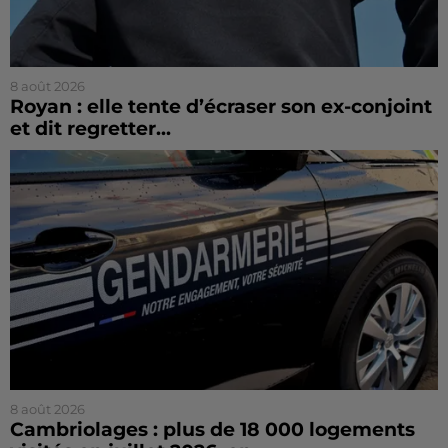
8 août 2026
Royan : elle tente d’écraser son ex-conjoint
et dit regretter...
8 août 2026
Cambriolages : plus de 18 000 logements