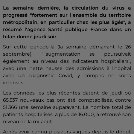
La semaine dernière, la circulation du virus a
progressé "fortement sur l'ensemble du territoire
métropolitain, en particulier chez les plus âgés", a
résumé l'agence Santé publique France dans un
bilan donné jeudi soir.
Sur cette période-là (la semaine démarrant le 26
septembre), "l'augmentation se poursuivait
également au niveau des indicateurs hospitaliers",
avec une nette hausse des admissions à l'hôpital
avec un diagnostic Covid, y compris en soins
intensifs.
Les données les plus récentes datent de jeudi où
65.537 nouveaux cas ont été comptabilisés, contre
51.366 une semaine auparavant. Le nombre total de
patients hospitalisés, à plus de 16.000, a retrouvé son
niveau de la mi-août.
Après avoir connu plusieurs vagues depuis le début