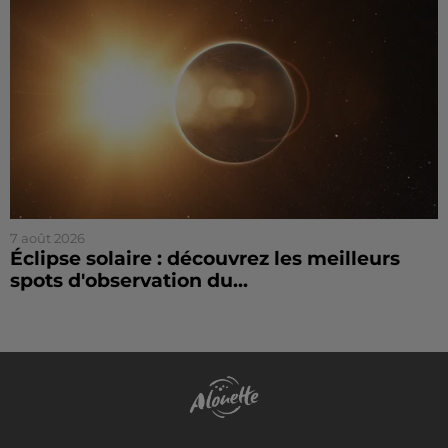
7 août 2026
Éclipse solaire : découvrez les meilleurs
spots d'observation du...