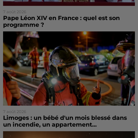
7 août 2026
Pape Léon XIV en France : quel est son
programme ?
7 août 2026
Limoges : un bébé d'un mois blessé dans
un incendie, un appartement...