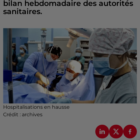
bilan hebdomadaire des autorités
sanitaires.
Hospitalisations en hausse
Crédit :
archives