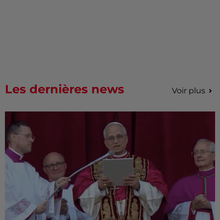
Les dernières news
Voir plus