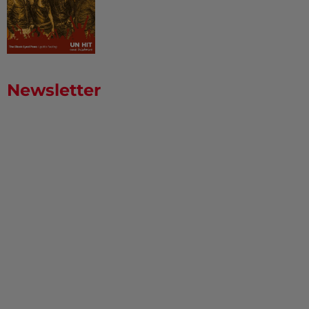
Newsletter