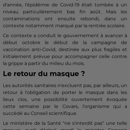
d'année, l'épidémie de Covid-19 était tombée à un
niveau particulièrement bas fin août. Mais les
contaminations ont ensuite rebondi, dans un
contexte notamment marqué par la rentrée scolaire.
Ce contexte a conduit le gouvernement à avancer à
début octobre le début de la campagne de
vaccination anti-Covid, destinée aux plus fragiles et
initialement prévue pour accompagner celle contre
la grippe à partir du milieu du mois.
Le retour du masque ?
Les autorités sanitaires n'excluent pas, par ailleurs, un
retour à l'obligation de porter le masque dans les
lieux clos, une possibilité ouvertement évoquée
cette semaine par le Covars, l'organisme qui a
succédé au Conseil scientifique.
Le ministère de la Santé "ne s'interdit pas" une telle