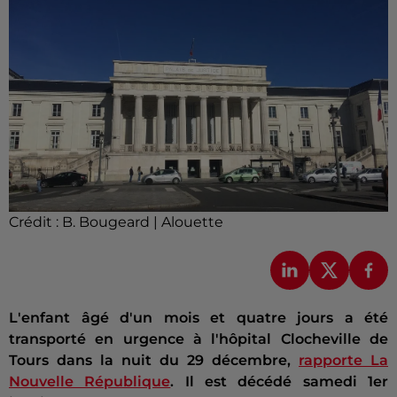
Crédit :
B. Bougeard | Alouette
L'enfant âgé d'un mois et quatre jours a été
transporté en urgence à l'hôpital Clocheville de
Tours dans la nuit du 29 décembre,
rapporte La
Nouvelle République
. Il est décédé samedi 1er