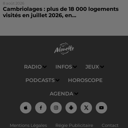
8 août 2026
Cambriolages : plus de 18 000 logements
visités en juillet 2026, en...
RADIO
INFOS
JEUX
PODCASTS
HOROSCOPE
AGENDA
Mentions Légales
Régie Publicitaire
Contact