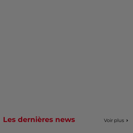
Les dernières news
Voir plus