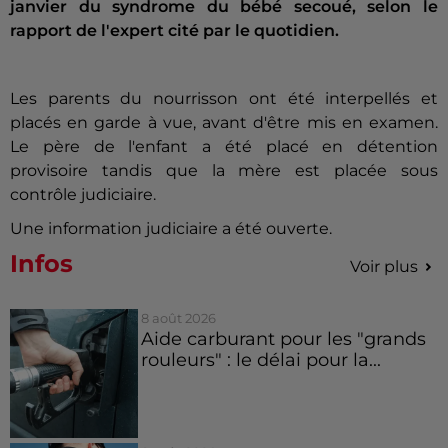
janvier du syndrome du bébé secoué, selon le
rapport de l'expert cité par le quotidien.
Les parents du nourrisson ont été interpellés et
placés en garde à vue, avant d'être mis en examen.
Le père de l'enfant a été placé en détention
provisoire tandis que la mère est placée sous
contrôle judiciaire.
Une information judiciaire a été ouverte.
Infos
Voir plus
8 août 2026
Aide carburant pour les "grands
rouleurs" : le délai pour la...