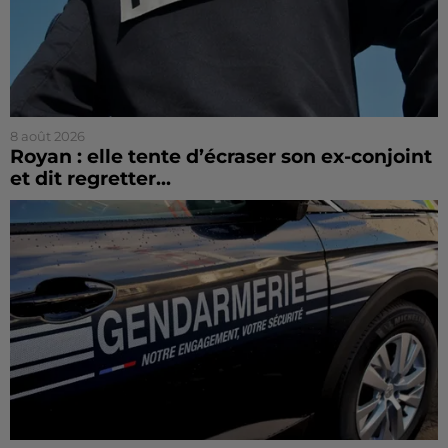
8 août 2026
Royan : elle tente d’écraser son ex-conjoint
et dit regretter...