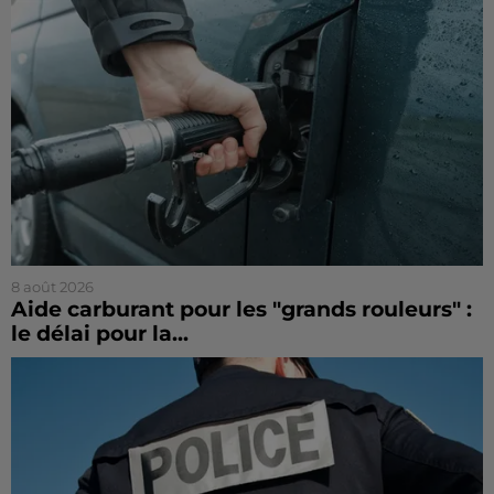
8 août 2026
Aide carburant pour les "grands rouleurs" :
le délai pour la...