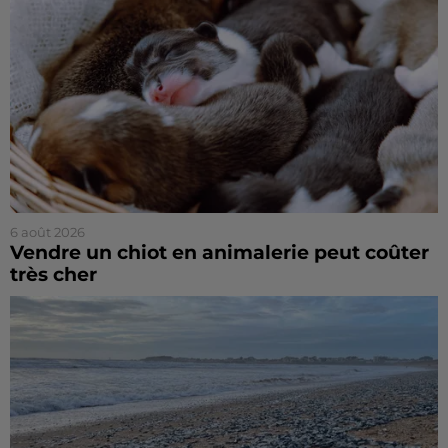
6 août 2026
Vendre un chiot en animalerie peut coûter
très cher