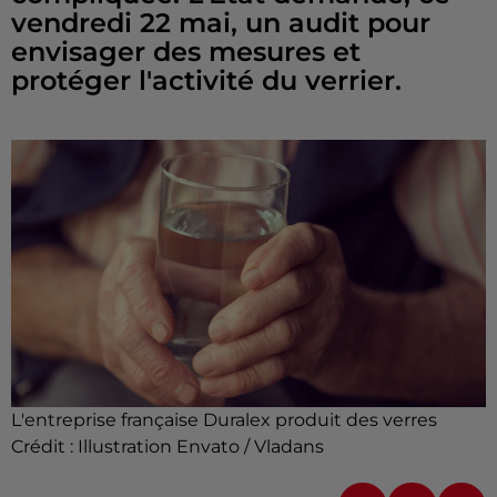
vendredi 22 mai, un audit pour
envisager des mesures et
protéger l'activité du verrier.
L'entreprise française Duralex produit des verres
Crédit :
Illustration Envato / Vladans