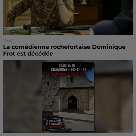
12h41
La comédienne rochefortaise Dominique
Frot est décédée