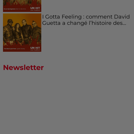
I Gotta Feeling : comment David
Guetta a changé l’histoire des...
Newsletter