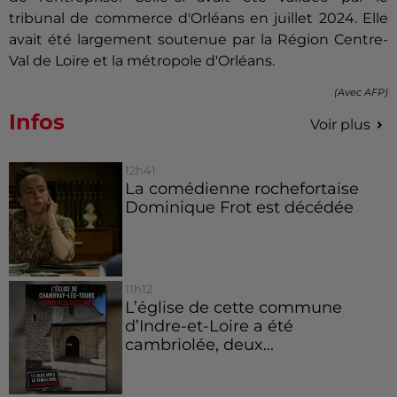
tribunal de commerce d'Orléans en juillet 2024. Elle
avait été largement soutenue par la Région Centre-
Val de Loire et la métropole d'Orléans.
(Avec AFP)
Infos
Voir plus
12h41
La comédienne rochefortaise
Dominique Frot est décédée
11h12
L’église de cette commune
d’Indre-et-Loire a été
cambriolée, deux...