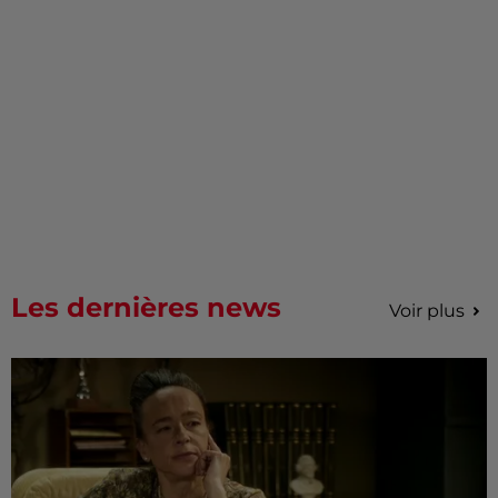
Les dernières news
Voir plus