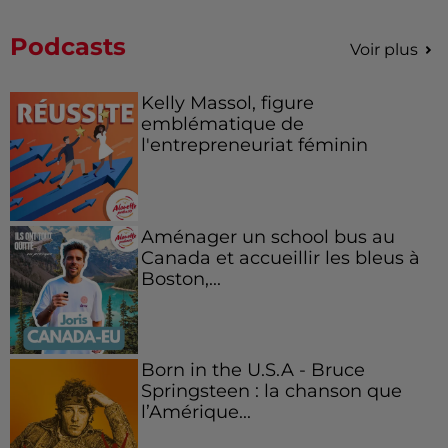
Podcasts
Voir plus
Kelly Massol, figure
emblématique de
l'entrepreneuriat féminin
Aménager un school bus au
Canada et accueillir les bleus à
Boston,...
Born in the U.S.A - Bruce
Springsteen : la chanson que
l’Amérique...