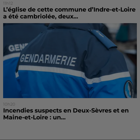
11h12
L’église de cette commune d’Indre-et-Loire
a été cambriolée, deux...
10h20
Incendies suspects en Deux-Sèvres et en
Maine-et-Loire : un...