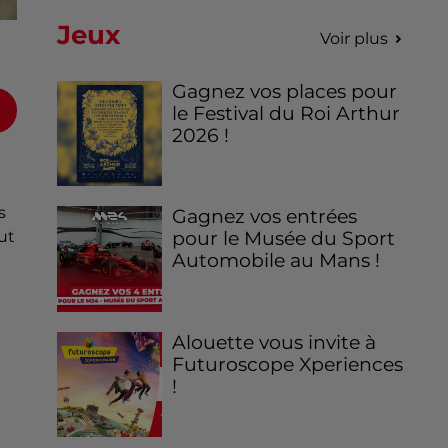
Jeux
Voir plus
Gagnez vos places pour
le Festival du Roi Arthur
2026 !
s
Gagnez vos entrées
ut
pour le Musée du Sport
Automobile au Mans !
Alouette vous invite à
Futuroscope Xperiences
!