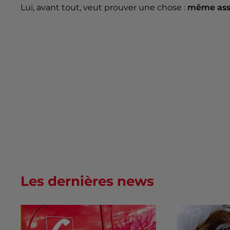
Lui, avant tout, veut prouver une chose :
même assi
Les dernières news