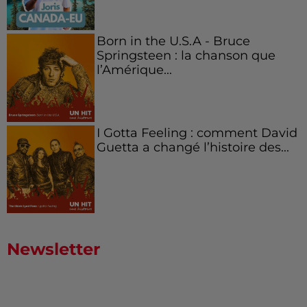
Born in the U.S.A - Bruce
Springsteen : la chanson que
l’Amérique...
I Gotta Feeling : comment David
Guetta a changé l’histoire des...
Newsletter