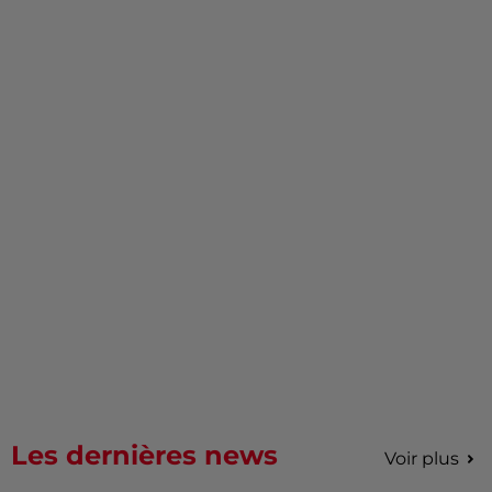
Les dernières news
Voir plus