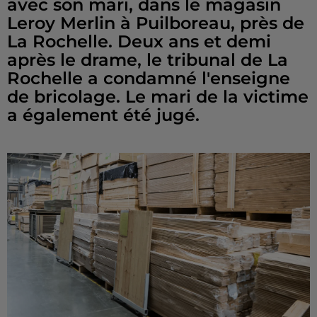
avec son mari, dans le magasin
Leroy Merlin à Puilboreau, près de
La Rochelle. Deux ans et demi
après le drame, le tribunal de La
Rochelle a condamné l'enseigne
de bricolage. Le mari de la victime
a également été jugé.