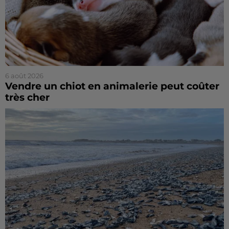
6 août 2026
Vendre un chiot en animalerie peut coûter
très cher