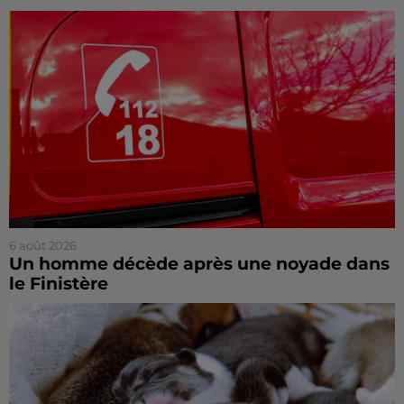
6 août 2026
Un homme décède après une noyade dans
le Finistère