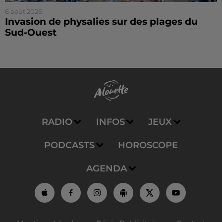
6 août 2026
Invasion de physalies sur des plages du
Sud-Ouest
RADIO
INFOS
JEUX
PODCASTS
HOROSCOPE
AGENDA