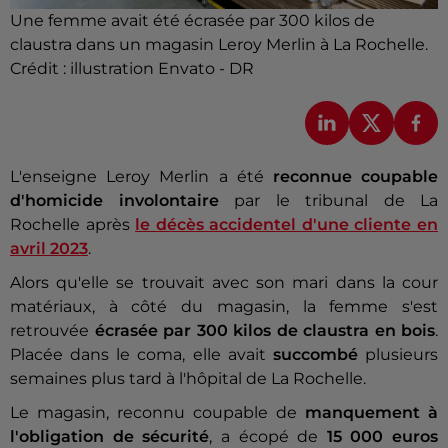
Une femme avait été écrasée par 300 kilos de
claustra dans un magasin Leroy Merlin à La Rochelle.
Crédit :
illustration Envato - DR
L'enseigne Leroy Merlin a été
reconnue coupable
d'homicide involontaire
par le tribunal de La
Rochelle après
le décès accidentel d'une cliente en
avril 2023
.
Alors qu'elle se trouvait avec son mari dans la cour
matériaux, à côté du magasin, la femme s'est
retrouvée
écrasée par 300 kilos de claustra en bois
.
Placée dans le coma, elle avait
succombé
plusieurs
semaines plus tard à l'hôpital de La Rochelle.
Le magasin, reconnu coupable de
manquement à
l'obligation de sécurité
, a écopé de
15 000 euros