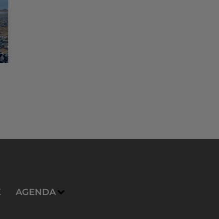
E
AGENDA