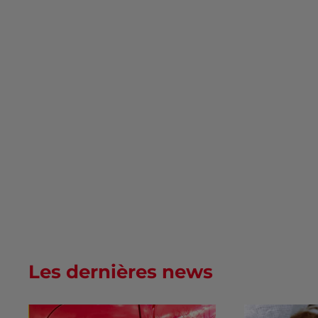
Les dernières news