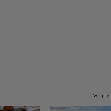
Voir plus