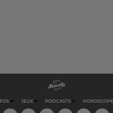
NFOS
JEUX
PODCASTS
HOROSCOP