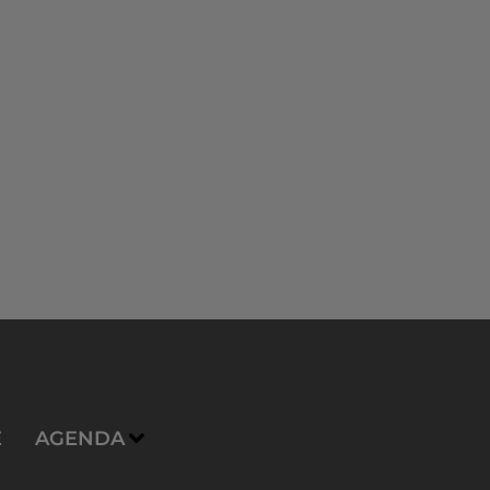
E
AGENDA