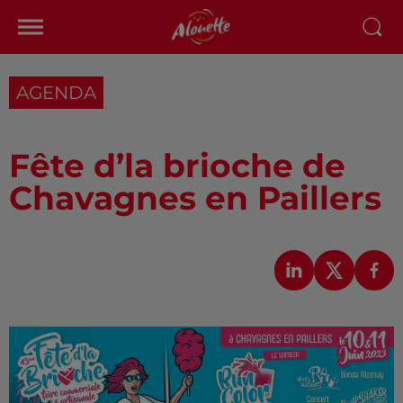
AGENDA
Fête d’la brioche de
Chavagnes en Paillers