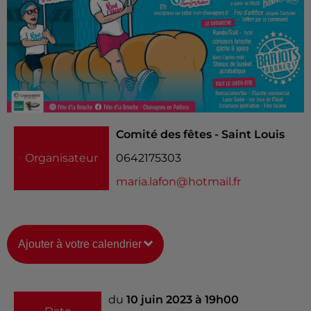
Comité des fêtes - Saint Louis
Organisateur
0642175303
maria.lafon@hotmail.fr
Ajouter à votre calendrier
du
10 juin 2023 à 19h00