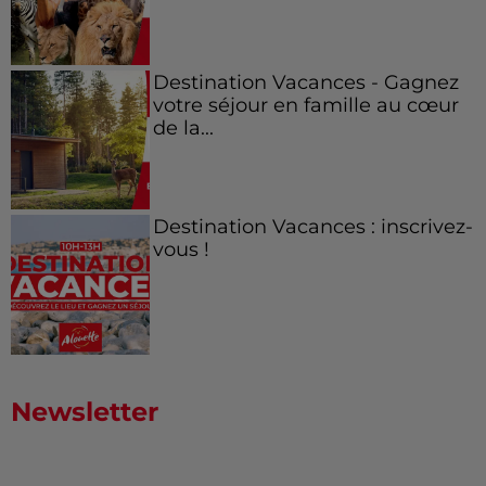
Destination Vacances - Gagnez
votre séjour en famille au cœur
de la...
Destination Vacances : inscrivez-
vous !
Newsletter