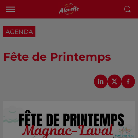
AGENDA
Fête de Printemps