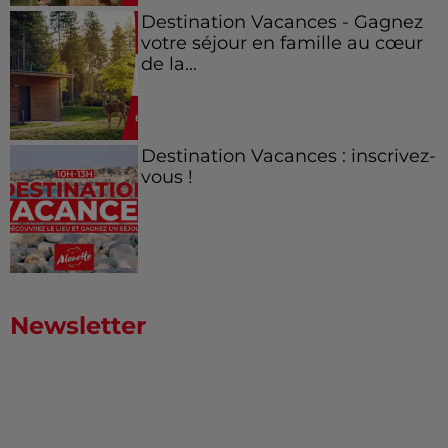
Destination Vacances - Gagnez
votre séjour en famille au cœur
de la...
Destination Vacances : inscrivez-
vous !
Newsletter