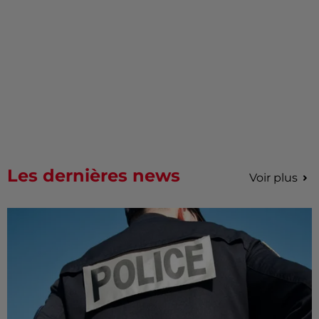
Les dernières news
Voir plus