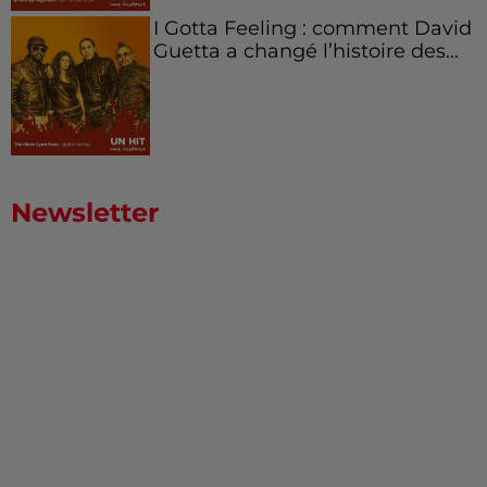
I Gotta Feeling : comment David
Guetta a changé l’histoire des...
Newsletter