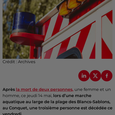
Crédit :
Archives
Après
la mort de deux personnes,
une femme et un
homme, ce jeudi 14 mai,
lors d’une marche
aquatique au large de la plage des Blancs-Sablons,
au Conquet, une troisième personne est décédée ce
vendredi.