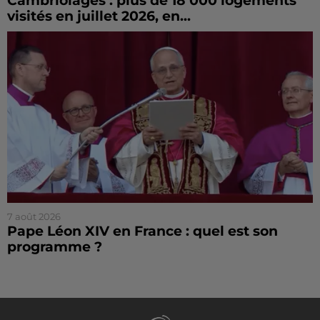
Cambriolages : plus de 18 000 logements
visités en juillet 2026, en...
7 août 2026
Pape Léon XIV en France : quel est son
programme ?