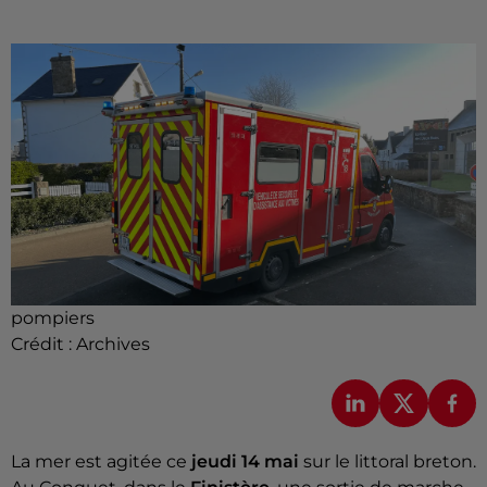
pompiers
Crédit :
Archives
La mer est agitée ce
jeudi 14 mai
sur le littoral breton.