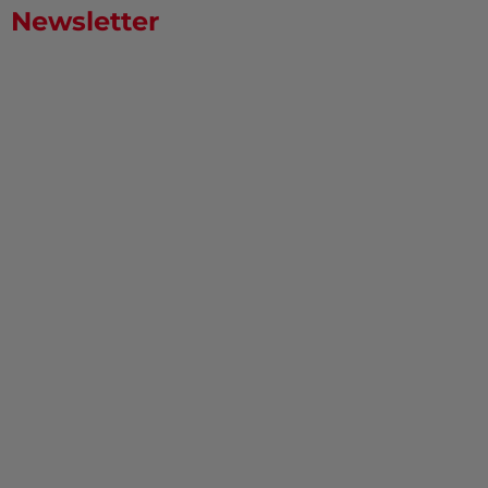
Newsletter