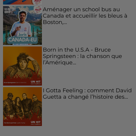
Aménager un school bus au
Canada et accueillir les bleus à
Boston,...
Born in the U.S.A - Bruce
Springsteen : la chanson que
l’Amérique...
I Gotta Feeling : comment David
Guetta a changé l’histoire des...