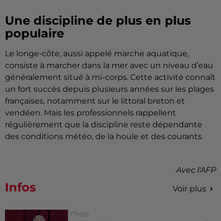
Une discipline de plus en plus
populaire
Le longe-côte, aussi appelé marche aquatique,
consiste à marcher dans la mer avec un niveau d’eau
généralement situé à mi-corps. Cette activité connaît
un fort succès depuis plusieurs années sur les plages
françaises, notamment sur le littoral breton et
vendéen. Mais les professionnels rappellent
régulièrement que la discipline reste dépendante
des conditions météo, de la houle et des courants.
Avec l'AFP
Infos
Voir plus
17h06