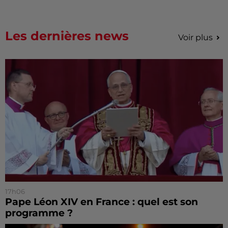
Les dernières news
Voir plus
17h06
Pape Léon XIV en France : quel est son
programme ?