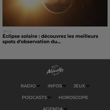
15h02
Éclipse solaire : découvrez les meilleurs
spots d'observation du...
RADIO
INFOS
JEUX
PODCASTS
HOROSCOPE
AGENDA