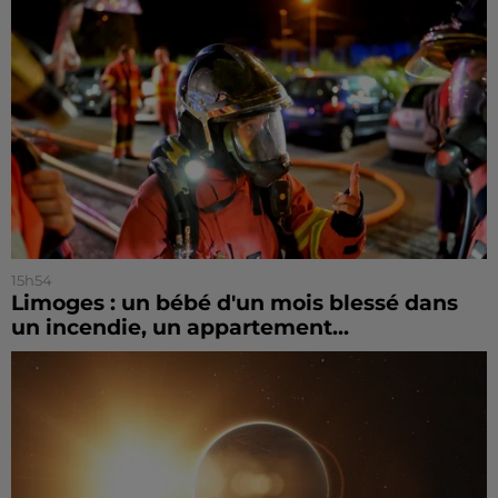
15h54
Limoges : un bébé d'un mois blessé dans
un incendie, un appartement...