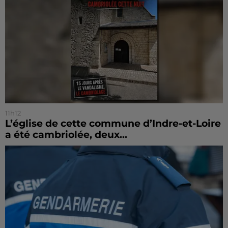
11h12
L’église de cette commune d’Indre-et-Loire
a été cambriolée, deux...