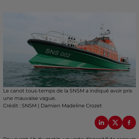
Le canot tous-temps de la SNSM a indiqué avoir pris
une mauvaise vague.
Crédit :
SNSM | Damien Madeline Crozet