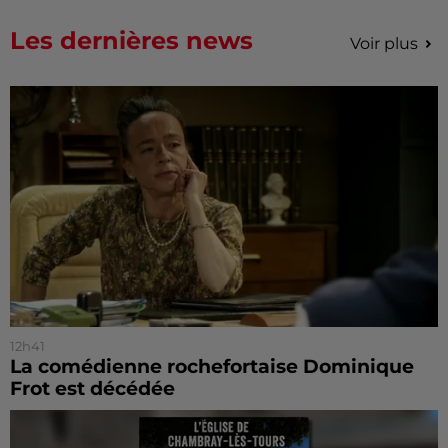
Les dernières news
Voir plus
12h41
La comédienne rochefortaise Dominique
Frot est décédée