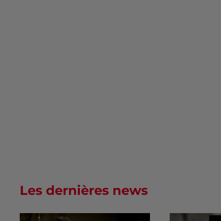
Les dernières news