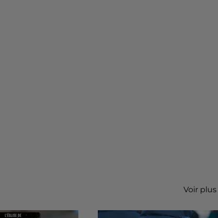
Voir plus