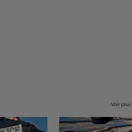
Voir plus