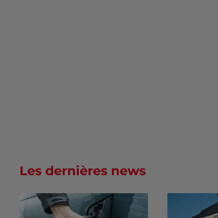
Les dernières news